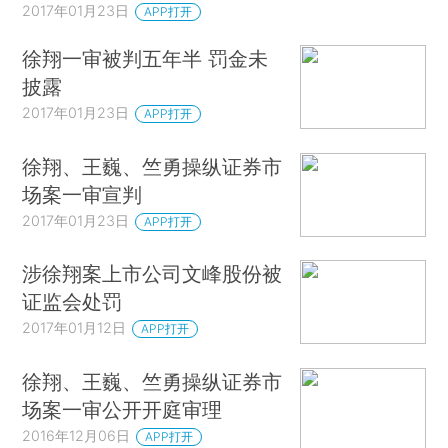
2017年01月23日
APP打开
徐翔一审被判五年半 罚金未
披露
2017年01月23日
APP打开
徐翔、王巍、竺勇操纵证券市
场案一审宣判
2017年01月23日
APP打开
涉徐翔案上市公司文峰股份被
证监会处罚
2017年01月12日
APP打开
徐翔、王巍、竺勇操纵证券市
场案一审公开开庭审理
2016年12月06日
APP打开