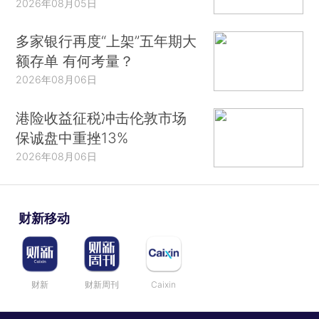
2026年08月05日
多家银行再度“上架”五年期大
额存单 有何考量？
2026年08月06日
港险收益征税冲击伦敦市场
保诚盘中重挫13%
2026年08月06日
财新移动
财新
财新周刊
Caixin