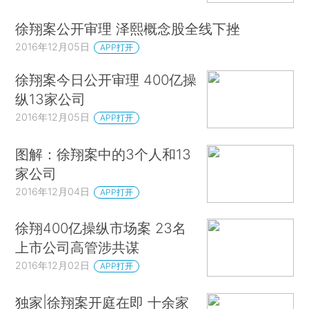
徐翔案公开审理 泽熙概念股全线下挫
2016年12月05日
APP打开
徐翔案今日公开审理 400亿操
纵13家公司
2016年12月05日
APP打开
图解：徐翔案中的3个人和13
家公司
2016年12月04日
APP打开
徐翔400亿操纵市场案 23名
上市公司高管涉共谋
2016年12月02日
APP打开
独家|徐翔案开庭在即 十余家