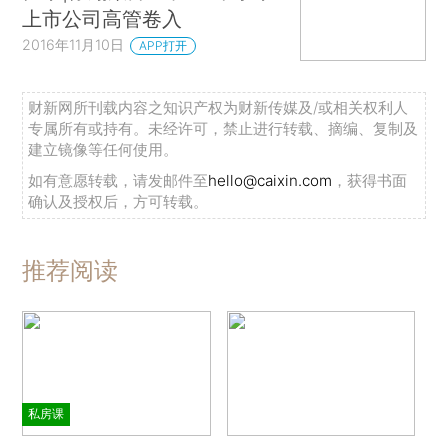
上市公司高管卷入
2016年11月10日
APP打开
财新网所刊载内容之知识产权为财新传媒及/或相关权利人
专属所有或持有。未经许可，禁止进行转载、摘编、复制及
建立镜像等任何使用。
如有意愿转载，请发邮件至
hello@caixin.com
，获得书面
确认及授权后，方可转载。
推荐阅读
私房课