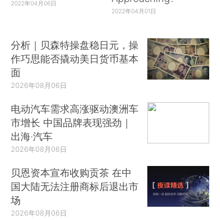
2022年04月06日
2022年04月01日
分析｜贝森特操盘稳日元，操
作巧思能否撬动美日货币基本
面
2026年08月06日
电动汽车需求高涨驱动澳洲车
市增长 中国品牌表现强劲｜
出海·汽车
2026年08月06日
贝恩资本宣布收购贡茶 在中
国大陆无法注册商标后退出市
场
2026年08月06日