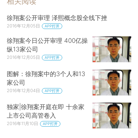
相关阅读
徐翔案公开审理 泽熙概念股全线下挫
2016年12月05日
APP打开
徐翔案今日公开审理 400亿操
纵13家公司
2016年12月05日
APP打开
图解：徐翔案中的3个人和13
家公司
2016年12月04日
APP打开
独家|徐翔案开庭在即 十余家
上市公司高管卷入
2016年11月10日
APP打开