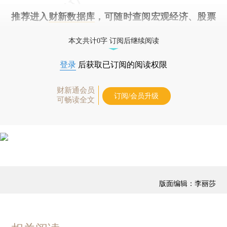
推荐进入
财新数据库
，可随时查阅宏观经济、股票
债券、公司人物，财经信息尽在掌握。
本文共计0字 订阅后继续阅读
登录
后获取已订阅的阅读权限
财新通会员
订阅/会员升级
可畅读全文
版面编辑：李丽莎