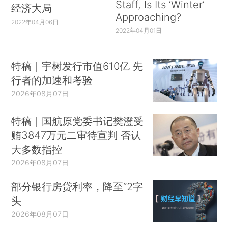
Staff, Is Its ‘Winter’
经济大局
Approaching?
2022年04月06日
2022年04月01日
特稿｜宇树发行市值610亿 先
行者的加速和考验
2026年08月07日
特稿｜国航原党委书记樊澄受
贿3847万元二审待宣判 否认
大多数指控
2026年08月07日
部分银行房贷利率，降至“2字
头
2026年08月07日