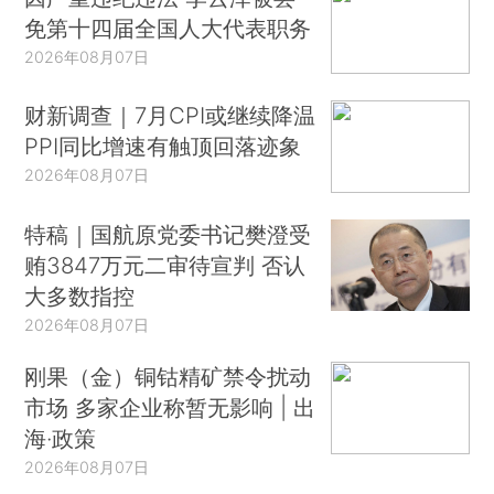
免第十四届全国人大代表职务
2026年08月07日
财新调查｜7月CPI或继续降温
PPI同比增速有触顶回落迹象
2026年08月07日
特稿｜国航原党委书记樊澄受
贿3847万元二审待宣判 否认
大多数指控
2026年08月07日
刚果（金）铜钴精矿禁令扰动
市场 多家企业称暂无影响 | 出
海·政策
2026年08月07日