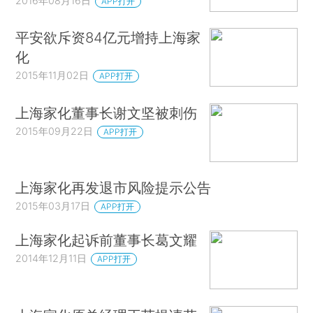
2016年08月16日
APP打开
平安欲斥资84亿元增持上海家
化
2015年11月02日
APP打开
上海家化董事长谢文坚被刺伤
2015年09月22日
APP打开
上海家化再发退市风险提示公告
2015年03月17日
APP打开
上海家化起诉前董事长葛文耀
2014年12月11日
APP打开