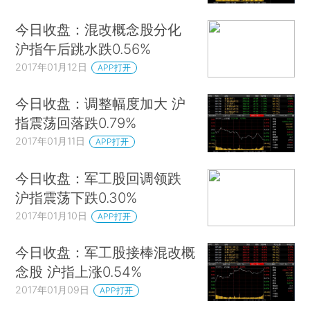
今日收盘：混改概念股分化
沪指午后跳水跌0.56%
2017年01月12日
APP打开
今日收盘：调整幅度加大 沪
指震荡回落跌0.79%
2017年01月11日
APP打开
今日收盘：军工股回调领跌
沪指震荡下跌0.30%
2017年01月10日
APP打开
今日收盘：军工股接棒混改概
念股 沪指上涨0.54%
2017年01月09日
APP打开