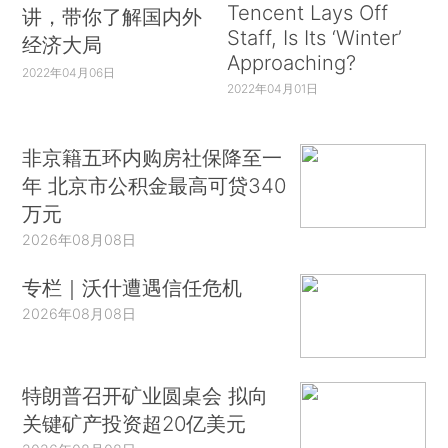
Tencent Lays Off
讲，带你了解国内外
Staff, Is Its ‘Winter’
经济大局
Approaching?
2022年04月06日
2022年04月01日
非京籍五环内购房社保降至一
年 北京市公积金最高可贷340
万元
2026年08月08日
专栏｜沃什遭遇信任危机
2026年08月08日
特朗普召开矿业圆桌会 拟向
关键矿产投资超20亿美元