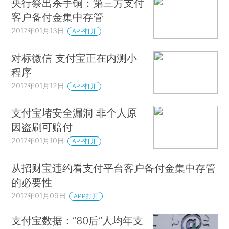
央行祭出杀手锏：第三方支付
客户备付金集中存管
2017年01月13日
APP打开
对标微信 支付宝正在内测小
程序
2017年01月12日
APP打开
支付宝堵安全漏洞 非个人原
因盗刷可赔付
2017年01月10日
APP打开
从招财宝违约看支付平台客户备付金集中存管
的必要性
2017年01月09日
APP打开
支付宝数据：“80后”人均年支