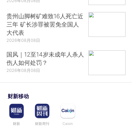
2026年08月08日
贵州山脚树矿难致16人死亡近
三年 矿长涉罪被罢免全国人
大代表
2026年08月08日
国风｜12至14岁未成年人杀人
伤人如何处罚？
2026年08月08日
财新移动
财新
财新周刊
Caixin