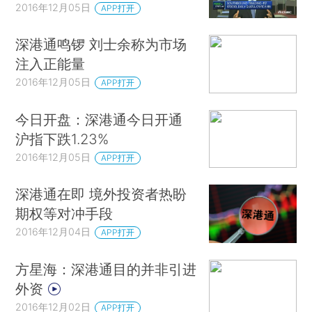
2016年12月05日
APP打开
深港通鸣锣 刘士余称为市场
注入正能量
2016年12月05日
APP打开
今日开盘：深港通今日开通
沪指下跌1.23%
2016年12月05日
APP打开
深港通在即 境外投资者热盼
期权等对冲手段
2016年12月04日
APP打开
方星海：深港通目的并非引进
外资
2016年12月02日
APP打开