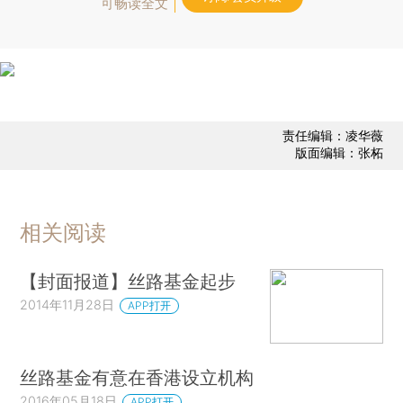
可畅读全文
责任编辑：凌华薇
版面编辑：张柘
相关阅读
【封面报道】丝路基金起步
2014年11月28日
APP打开
丝路基金有意在香港设立机构
2016年05月18日
APP打开