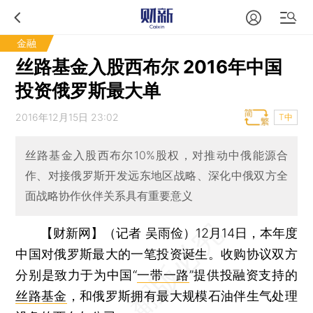
金融
丝路基金入股西布尔 2016年中国
投资俄罗斯最大单
2016年12月15日 23:02
T中
丝路基金入股西布尔10%股权，对推动中俄能源合
作、对接俄罗斯开发远东地区战略、深化中俄双方全
面战略协作伙伴关系具有重要意义
【财新网】（记者 吴雨俭）
12月14日，本年度
中国对俄罗斯最大的一笔投资诞生。收购协议双方
分别是致力于为中国“
一带一路
”提供投融资支持的
丝路基金
，和俄罗斯拥有最大规模石油伴生气处理