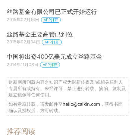
丝路基金有限公司已正式开始运行
2015年02月16日
APP打开
丝路基金主要高管已到位
2015年02月04日
APP打开
中国将出资400亿美元成立丝路基金
2014年11月08日
APP打开
财新网所刊载内容之知识产权为财新传媒及/或相关权利人
专属所有或持有。未经许可，禁止进行转载、摘编、复制及
建立镜像等任何使用。
如有意愿转载，请发邮件至
hello@caixin.com
，获得书面
确认及授权后，方可转载。
推荐阅读