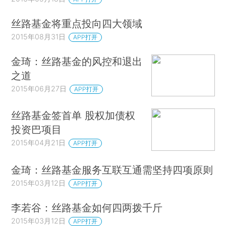
丝路基金将重点投向四大领域
2015年08月31日
APP打开
金琦：丝路基金的风控和退出
之道
2015年06月27日
APP打开
丝路基金签首单 股权加债权
投资巴项目
2015年04月21日
APP打开
金琦：丝路基金服务互联互通需坚持四项原则
2015年03月12日
APP打开
李若谷：丝路基金如何四两拨千斤
2015年03月12日
APP打开