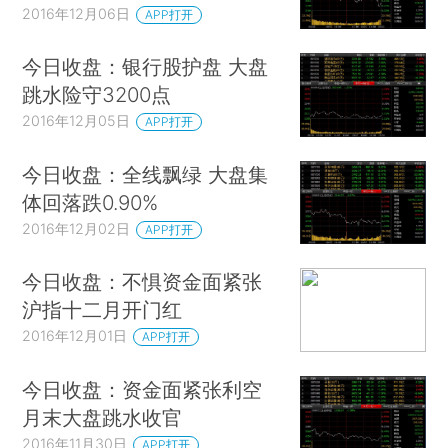
2016年12月06日
APP打开
今日收盘：银行股护盘 大盘
跳水险守3200点
2016年12月05日
APP打开
今日收盘：全线飘绿 大盘集
体回落跌0.90%
2016年12月02日
APP打开
今日收盘：不惧资金面紧张
沪指十二月开门红
2016年12月01日
APP打开
今日收盘：资金面紧张利空
月末大盘跳水收官
2016年11月30日
APP打开