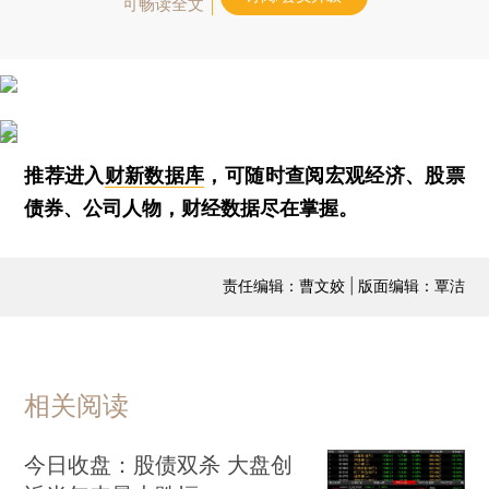
可畅读全文
推荐进入
财新数据库
，可随时查阅宏观经济、股票
债券、公司人物，财经数据尽在掌握。
责任编辑：曹文姣 | 版面编辑：覃洁
相关阅读
今日收盘：股债双杀 大盘创