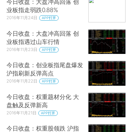
今日收盘：大盘冲高回落 创
业板指走弱跌0.88%
2016年11月24日
APP打开
今日收盘：大盘冲高回落 创
业板指遇过山车行情
2016年11月23日
APP打开
今日收盘：创业板指尾盘爆发
沪指刷新反弹高点
2016年11月22日
APP打开
今日收盘：权重题材分化 大
盘触及反弹新高
2016年11月21日
APP打开
今日收盘：权重股领跌 沪指