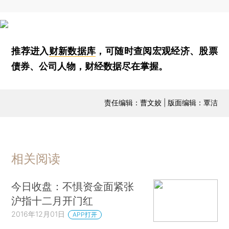
推荐进入
财新数据库
，可随时查阅宏观经济、股票
债券、公司人物，财经数据尽在掌握。
责任编辑：曹文姣 | 版面编辑：覃洁
相关阅读
今日收盘：不惧资金面紧张
沪指十二月开门红
2016年12月01日
APP打开