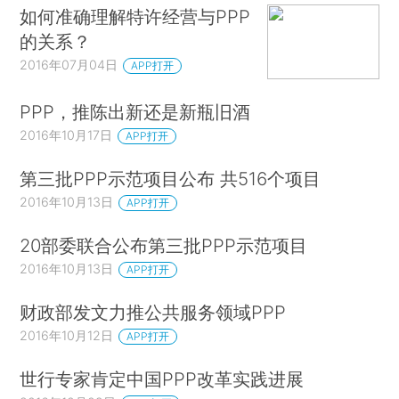
如何准确理解特许经营与PPP
的关系？
2016年07月04日
APP打开
PPP，推陈出新还是新瓶旧酒
2016年10月17日
APP打开
第三批PPP示范项目公布 共516个项目
2016年10月13日
APP打开
20部委联合公布第三批PPP示范项目
2016年10月13日
APP打开
财政部发文力推公共服务领域PPP
2016年10月12日
APP打开
世行专家肯定中国PPP改革实践进展