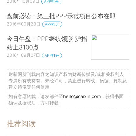
2016年10月09日
APP打开
盘前必读：第三批PPP示范项目公布在即
2016年09月23日
APP打开
今日午盘：PPP继续领涨 沪指
站上3100点
2016年09月07日
APP打开
财新网所刊载内容之知识产权为财新传媒及/或相关权利人
专属所有或持有。未经许可，禁止进行转载、摘编、复制及
建立镜像等任何使用。
如有意愿转载，请发邮件至
hello@caixin.com
，获得书面
确认及授权后，方可转载。
推荐阅读