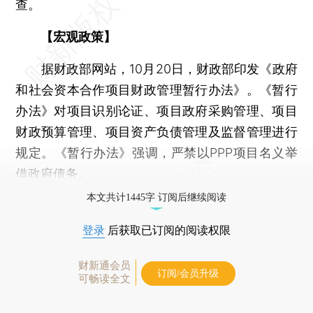
查。
【宏观政策】
据财政部网站，10月20日，财政部印发《政府
和社会资本合作项目财政管理暂行办法》。《暂行
办法》对项目识别论证、项目政府采购管理、项目
财政预算管理、项目资产负债管理及监督管理进行
规定。《暂行办法》强调，严禁以PPP项目名义举
借政府债务。
本文共计1445字 订阅后继续阅读
登录
后获取已订阅的阅读权限
财新通会员
订阅/会员升级
可畅读全文