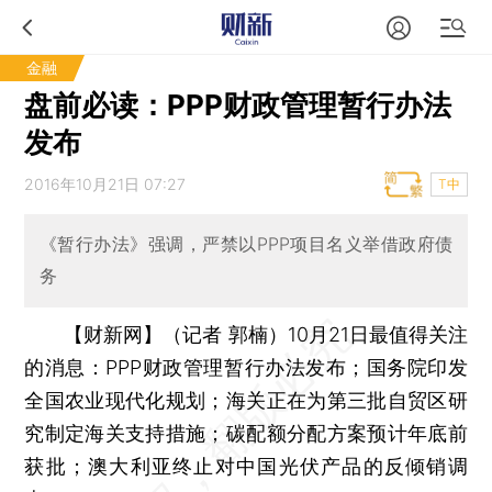
金融
盘前必读：PPP财政管理暂行办法
发布
2016年10月21日 07:27
T中
《暂行办法》强调，严禁以PPP项目名义举借政府债
务
【财新网】（记者 郭楠）
10月21日最值得关注
的消息：PPP财政管理暂行办法发布；国务院印发
全国农业现代化规划；海关正在为第三批自贸区研
究制定海关支持措施；碳配额分配方案预计年底前
获批；澳大利亚终止对中国光伏产品的反倾销调