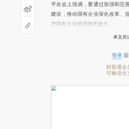
平在会上强调，要通过加强和完
建设，推动国有企业深化改革、
把国有企业做强做优做大。
本文共计
登录
后
财新通会
可畅读全