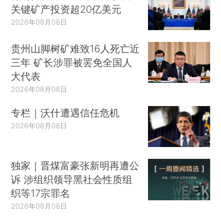
关键矿产投资超20亿美元
2026年08月08日
贵州山脚树矿难致16人死亡近
三年 矿长涉罪被罢免全国人
大代表
2026年08月08日
专栏｜沃什遭遇信任危机
2026年08月08日
独家｜晋煤富豪张新明再遭公
诉 涉组织领导黑社会性质组
织等17宗罪名
2026年08月08日