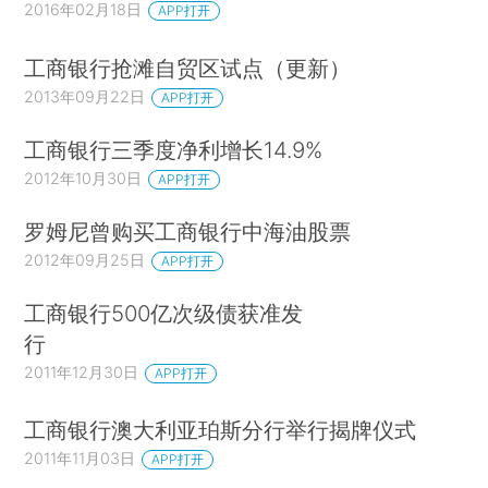
2016年02月18日
APP打开
工商银行抢滩自贸区试点（更新）
2013年09月22日
APP打开
工商银行三季度净利增长14.9%
2012年10月30日
APP打开
罗姆尼曾购买工商银行中海油股票
2012年09月25日
APP打开
工商银行500亿次级债获准发
行
2011年12月30日
APP打开
工商银行澳大利亚珀斯分行举行揭牌仪式
2011年11月03日
APP打开