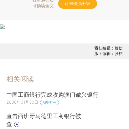
财新通会员
订阅/会员升级
可畅读全文
责任编辑：贺信
版面编辑：张柘
相关阅读
中国工商银行完成收购澳门诚兴银行
2008年01月30日
APP打开
直击西班牙马德里工商银行被
查