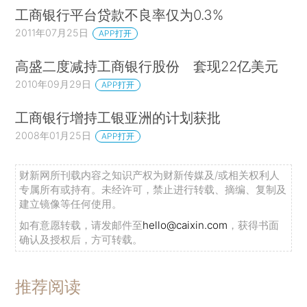
工商银行平台贷款不良率仅为0.3%
2011年07月25日
APP打开
高盛二度减持工商银行股份 套现22亿美元
2010年09月29日
APP打开
工商银行增持工银亚洲的计划获批
2008年01月25日
APP打开
财新网所刊载内容之知识产权为财新传媒及/或相关权利人
专属所有或持有。未经许可，禁止进行转载、摘编、复制及
建立镜像等任何使用。
如有意愿转载，请发邮件至
hello@caixin.com
，获得书面
确认及授权后，方可转载。
推荐阅读