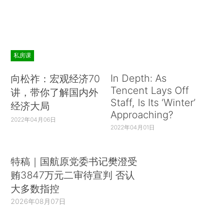
私房课
In Depth: As
向松祚：宏观经济70
Tencent Lays Off
讲，带你了解国内外
Staff, Is Its ‘Winter’
经济大局
Approaching?
2022年04月06日
2022年04月01日
特稿｜国航原党委书记樊澄受
贿3847万元二审待宣判 否认
大多数指控
2026年08月07日