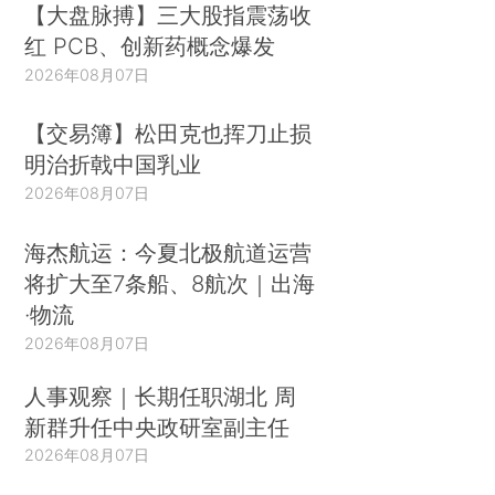
【大盘脉搏】三大股指震荡收
红 PCB、创新药概念爆发
2026年08月07日
【交易簿】松田克也挥刀止损
明治折戟中国乳业
2026年08月07日
海杰航运：今夏北极航道运营
将扩大至7条船、8航次｜出海
·物流
2026年08月07日
人事观察｜长期任职湖北 周
新群升任中央政研室副主任
2026年08月07日