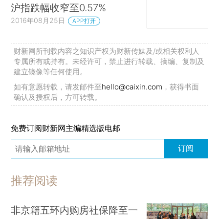
沪指跌幅收窄至0.57%
2016年08月25日
APP打开
财新网所刊载内容之知识产权为财新传媒及/或相关权利人
专属所有或持有。未经许可，禁止进行转载、摘编、复制及
建立镜像等任何使用。
如有意愿转载，请发邮件至
hello@caixin.com
，获得书面
确认及授权后，方可转载。
免费订阅财新网主编精选版电邮
订阅
推荐阅读
非京籍五环内购房社保降至一