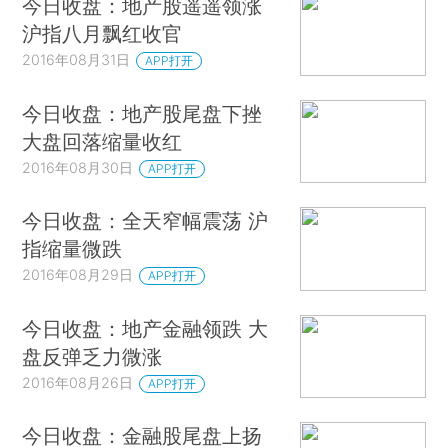
今日收盘：地产股遥遥领涨
沪指八月飘红收官
2016年08月31日
APP打开
今日收盘：地产股尾盘下挫
大盘回落缩量收红
2016年08月30日
APP打开
今日收盘：全天窄幅震荡 沪
指缩量微跌
2016年08月29日
APP打开
今日收盘：地产金融领跌 大
盘反弹乏力微涨
2016年08月26日
APP打开
今日收盘：金融股尾盘上扬