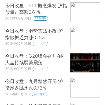
今日收盘：PPP概念爆发 沪指
放量走高涨0.61%
2016年09月06日
APP打开
今日收盘：弱势震荡不改 沪
指欲振乏力涨0.15%
2016年09月05日
APP打开
今日收盘：G20峰会召开在即
大盘持续弱势震荡
2016年09月02日
APP打开
今日收盘：九月黯然开局 沪
指尾盘跳水跌0.72%
2016年09月01日
APP打开