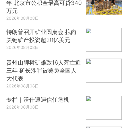
年 北京市公积金最高可贷340
万元
2026年08月08日
特朗普召开矿业圆桌会 拟向
关键矿产投资超20亿美元
2026年08月08日
贵州山脚树矿难致16人死亡近
三年 矿长涉罪被罢免全国人
大代表
2026年08月08日
专栏｜沃什遭遇信任危机
2026年08月08日