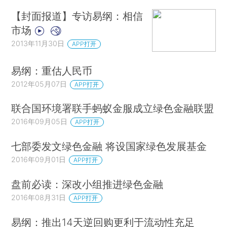
【封面报道】专访易纲：相信
市场
2013年11月30日
APP打开
易纲：重估人民币
2012年05月07日
APP打开
联合国环境署联手蚂蚁金服成立绿色金融联盟
2016年09月05日
APP打开
七部委发文绿色金融 将设国家绿色发展基金
2016年09月01日
APP打开
盘前必读：深改小组推进绿色金融
2016年08月31日
APP打开
易纲：推出14天逆回购更利于流动性充足