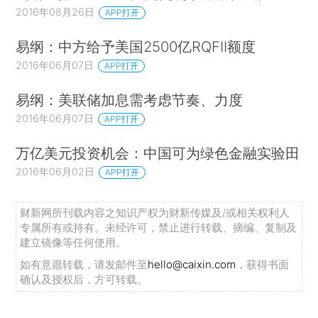
2016年08月26日
APP打开
易纲：中方给予美国2500亿RQFII额度
2016年06月07日
APP打开
易纲：美联储加息需考虑节奏、力度
2016年06月07日
APP打开
万亿美元投资机会：中国可为绿色金融实验田
2016年06月02日
APP打开
财新网所刊载内容之知识产权为财新传媒及/或相关权利人
专属所有或持有。未经许可，禁止进行转载、摘编、复制及
建立镜像等任何使用。
如有意愿转载，请发邮件至
hello@caixin.com
，获得书面
确认及授权后，方可转载。