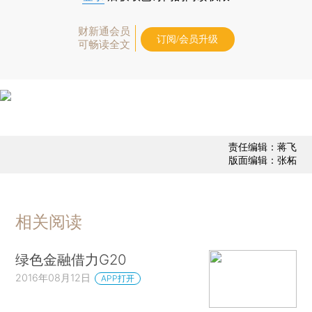
财新通会员
订阅/会员升级
可畅读全文
责任编辑：蒋飞
版面编辑：张柘
相关阅读
绿色金融借力G20
2016年08月12日
APP打开