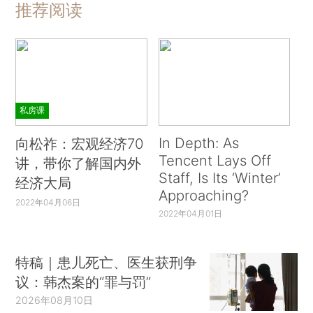
推荐阅读
私房课
In Depth: As
向松祚：宏观经济70
Tencent Lays Off
讲，带你了解国内外
Staff, Is Its ‘Winter’
经济大局
Approaching?
2022年04月06日
2022年04月01日
特稿｜患儿死亡、医生获刑争
议：韩杰案的“罪与罚”
2026年08月10日