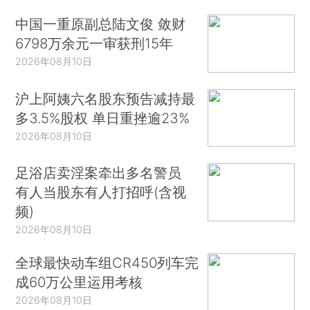
中国一重原副总陆文俊 敛财
6798万余元一审获刑15年
2026年08月10日
沪上阿姨六名股东预告减持最
多3.5%股权 单日重挫逾23%
2026年08月10日
足浴店卖淫案牵出多名警员
有人当股东有人打招呼(含视
频)
2026年08月10日
全球最快动车组CR450列车完
成60万公里运用考核
2026年08月10日