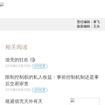
责任编辑：蒋飞
版面编辑：王永
相关阅读
借壳的狂欢
2016年04月15日
APP打开
限制控制权的私人收益：事前控制机制还是事
后交易审查
2015年09月15日
APP打开
规避借壳天外有天