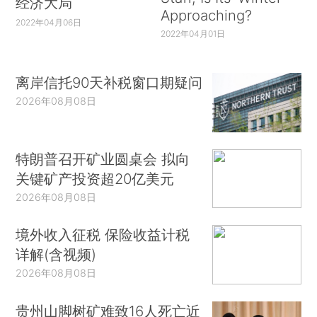
经济大局
Approaching?
2022年04月06日
2022年04月01日
离岸信托90天补税窗口期疑问
2026年08月08日
特朗普召开矿业圆桌会 拟向
关键矿产投资超20亿美元
2026年08月08日
境外收入征税 保险收益计税
详解(含视频)
2026年08月08日
贵州山脚树矿难致16人死亡近