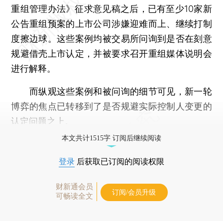
重组管理办法》征求意见稿之后，已有至少10家新
公告重组预案的上市公司涉嫌迎难而上、继续打制
度擦边球。这些案例均被交易所问询到是否在刻意
规避借壳上市认定，并被要求召开重组媒体说明会
进行解释。
而纵观这些案例和被问询的细节可见，新一轮
博弈的焦点已转移到了是否规避实际控制人变更的
认定问题之上。
本文共计1515字 订阅后继续阅读
登录
后获取已订阅的阅读权限
财新通会员
订阅/会员升级
可畅读全文