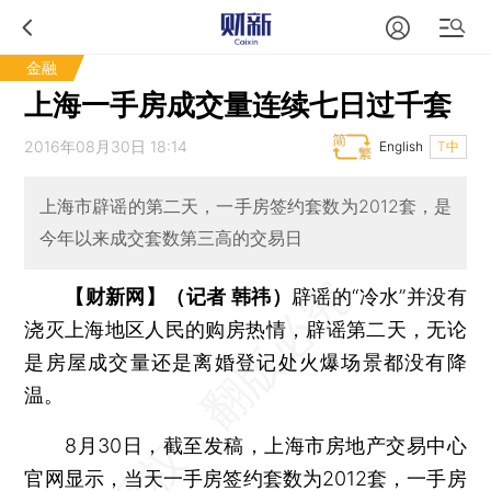
金融
上海一手房成交量连续七日过千套
2016年08月30日 18:14
English
T中
上海市辟谣的第二天，一手房签约套数为2012套，是
今年以来成交套数第三高的交易日
【财新网】（记者 韩祎）
辟谣的“冷水”并没有
浇灭上海地区人民的购房热情，辟谣第二天，无论
是房屋成交量还是离婚登记处火爆场景都没有降
温。
8月30日，截至发稿，上海市房地产交易中心
官网显示，当天一手房签约套数为2012套，一手房