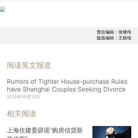
责任编辑：张继伟
版面编辑：王丽琨
阅读英文报道
Rumors of Tighter House-purchase Rules
have Shanghai Couples Seeking Divorce
2016年08月31日
相关阅读
上海住建委辟谣“购房信贷新