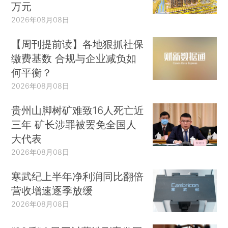
万元
2026年08月08日
【周刊提前读】各地狠抓社保
缴费基数 合规与企业减负如
何平衡？
2026年08月08日
贵州山脚树矿难致16人死亡近
三年 矿长涉罪被罢免全国人
大代表
2026年08月08日
寒武纪上半年净利润同比翻倍
营收增速逐季放缓
2026年08月08日