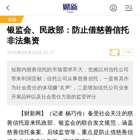
金融
银监会、民政部：防止借慈善信托
非法集资
2016年08月29日 20:27
T中
短期内慈善信托的市场需求不大，也难以对信托公司
带来利润贡献；信托公司从事慈善信托，一是将其作
为社会责任的体现赚“名声”，二是增加信托公司业务
开展品种以及社会责任方面的监管评分
【财新网】（记者 杨巧伶）
备受社会关注的慈
善信托迎来民政部、银监会的联合发文规范，涵盖
慈善信托备案、后续监管等，重点是防止借慈善信