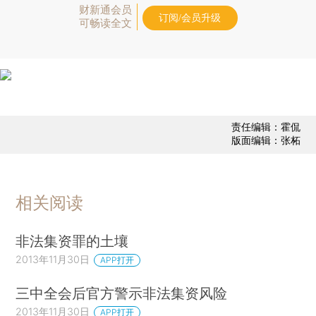
财新通会员
订阅/会员升级
可畅读全文
责任编辑：霍侃
版面编辑：张柘
相关阅读
非法集资罪的土壤
2013年11月30日
APP打开
三中全会后官方警示非法集资风险
2013年11月30日
APP打开