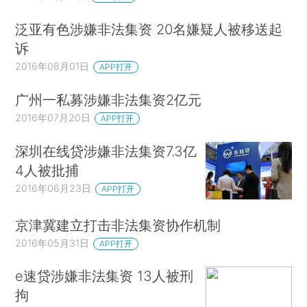
泛亚有色涉嫌非法集资 20名嫌疑人被移送起
诉
2016年08月01日
APP打开
广州一私募涉嫌非法集资2亿元
2016年07月20日
APP打开
深圳在线贷涉嫌非法集资7.3亿
4人被批捕
2016年06月23日
APP打开
京津冀建立打击非法集资协作机制
2016年05月31日
APP打开
e速贷涉嫌非法集资 13人被刑
拘