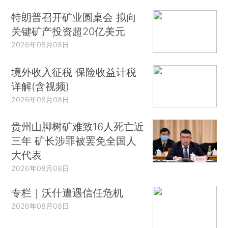
特朗普召开矿业圆桌会 拟向
关键矿产投资超20亿美元
2026年08月08日
境外收入征税 保险收益计税
详解(含视频)
2026年08月08日
贵州山脚树矿难致16人死亡近
三年 矿长涉罪被罢免全国人
大代表
2026年08月08日
专栏｜沃什遭遇信任危机
2026年08月08日