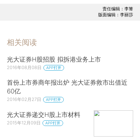
责任编辑：李箐
版面编辑：李丽莎
相关阅读
光大证券H股招股 拟拆港业务上市
2016年08月08日
APP打开
首份上市券商年报出炉 光大证券救市出借近
60亿
2016年02月27日
APP打开
光大证券递交H股上市材料
2015年12月09日
APP打开