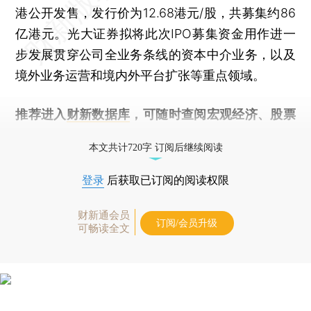
港公开发售，发行价为12.68港元/股，共募集约86
亿港元。光大证券拟将此次IPO募集资金用作进一
步发展贯穿公司全业务条线的资本中介业务，以及
境外业务运营和境内外平台扩张等重点领域。
推荐进入
财新数据库
，可随时查阅宏观经济、股票
债券、公司人物，财经信息尽在掌握。
本文共计720字 订阅后继续阅读
登录
后获取已订阅的阅读权限
财新通会员
订阅/会员升级
可畅读全文