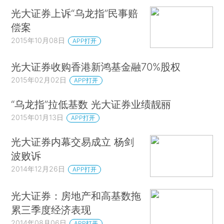
光大证券上诉“乌龙指”民事赔
偿案
2015年10月08日
APP打开
光大证券收购香港新鸿基金融70%股权
2015年02月02日
APP打开
“乌龙指”拉低基数 光大证券业绩靓丽
2015年01月13日
APP打开
光大证券内幕交易成立 杨剑
波败诉
2014年12月26日
APP打开
光大证券：房地产和高基数拖
累三季度经济表现
2014年08月06日
APP打开