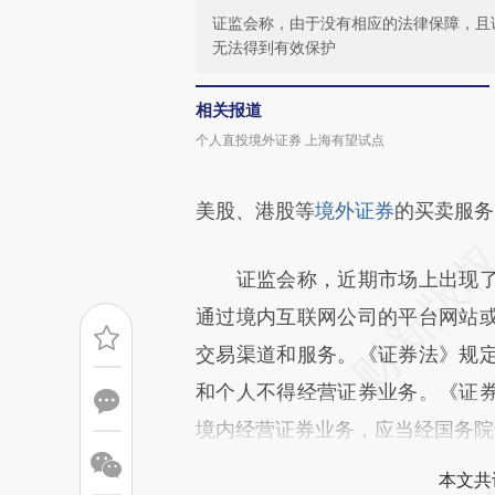
证监会称，由于没有相应的法律保障，且
无法得到有效保护
相关报道
个人直投境外证券 上海有望试点
美股、港股等
境外证券
的买卖服务
证监会称，近期市场上出现了
通过境内互联网公司的平台网站
交易渠道和服务。《证券法》规
和个人不得经营证券业务。《证
境内经营证券业务，应当经国务院
本文共