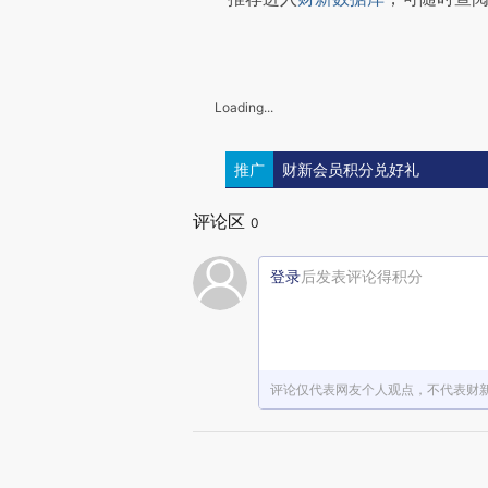
Loading...
推广
财新会员积分兑好礼
评论区
0
登录
后发表评论得积分
评论仅代表网友个人观点，不代表财