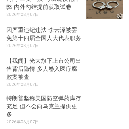
弊 内外勾结提前获取试卷
2026年08月07日
因严重违纪违法 李云泽被罢
免第十四届全国人大代表职务
2026年08月07日
【我闻】光大旗下上市公司出
售背后隐情 多人卷入医疗腐
败案被查
2026年08月07日
特朗普坚称美国防空弹药库存
充足 但不会向乌克兰提供更
多
2026年08月07日