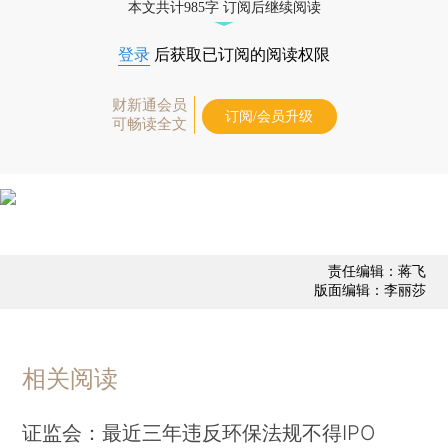
本文共计985字 订阅后继续阅读
登录
后获取已订阅的阅读权限
财新通会员
订阅/会员升级
可畅读全文
责任编辑：蒋飞
版面编辑：李丽莎
相关阅读
证监会：最近三年违反环保法规不得IPO