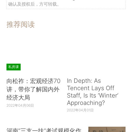
确认及授权后，方可转载。
推荐阅读
私房课
In Depth: As
向松祚：宏观经济70
Tencent Lays Off
讲，带你了解国内外
Staff, Is Its ‘Winter’
经济大局
Approaching?
2022年04月06日
2022年04月01日
河南“三支一扶”考试规模化作