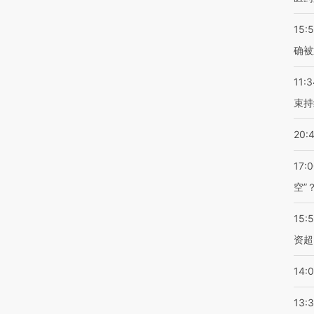
15:5
确被
11:3
束持
20:
17:
空”
15:
资超
14:
13: