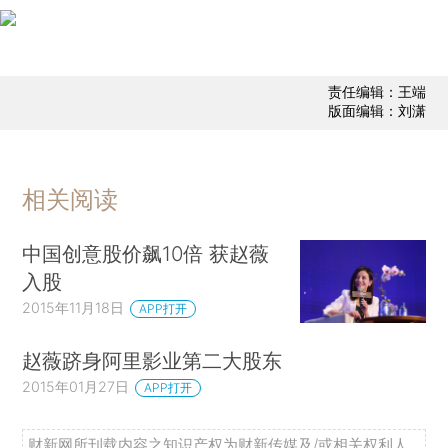
责任编辑：王端
版面编辑：刘潇
相关阅读
中国创意股价飙10倍 获赵薇
入股
2015年11月18日
APP打开
赵薇跻身阿里影业第二大股东
2015年01月27日
APP打开
财新网所刊载内容之知识产权为财新传媒及/或相关权利人