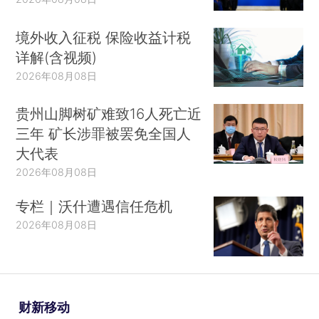
境外收入征税 保险收益计税
详解(含视频)
2026年08月08日
贵州山脚树矿难致16人死亡近
三年 矿长涉罪被罢免全国人
大代表
2026年08月08日
专栏｜沃什遭遇信任危机
2026年08月08日
财新移动