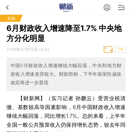
金融
6月财政收入增速降至1.7% 中央地
方分化明显
2016年07月15日 14:53
T中
中国6月财政收入增速继续大幅回落，中央和地方财
政收入增速差异较大。财政部称，下半年政策性减收
效应将进一步显现
【财新网】（实习记者 孙鹏云）
受营业税清
缴、基数较高等因素影响，6月中国财政收入增速
继续大幅回落，同比增长1.7%。总的来看，上半年
全国一般公共预算收入仍保持增长态势，较去年同