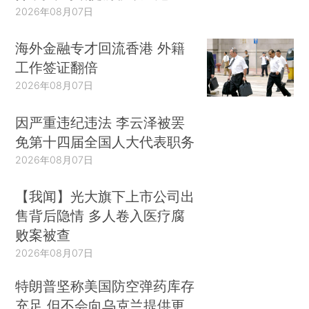
2026年08月07日
海外金融专才回流香港 外籍
工作签证翻倍
2026年08月07日
因严重违纪违法 李云泽被罢
免第十四届全国人大代表职务
2026年08月07日
【我闻】光大旗下上市公司出
售背后隐情 多人卷入医疗腐
败案被查
2026年08月07日
特朗普坚称美国防空弹药库存
充足 但不会向乌克兰提供更