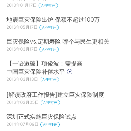
2010年01月17日
APP打开
地震巨灾保险出炉 保额不超过100万
2016年05月17日
APP打开
巨灾保险vs.定期寿险 哪个与民生更相关
2016年03月17日
APP打开
【一语道破】项俊波：需提高
中国巨灾保险补偿水平
2016年03月13日
APP打开
[解读政府工作报告]建立巨灾保险制度
2016年03月05日
APP打开
深圳正式实施巨灾保险试点
2014年07月09日
APP打开