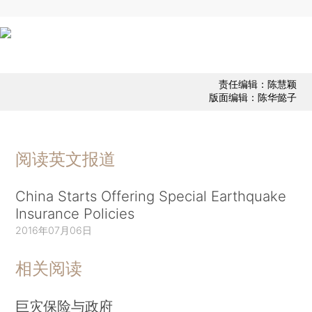
责任编辑：陈慧颖
版面编辑：陈华懿子
阅读英文报道
China Starts Offering Special Earthquake
Insurance Policies
2016年07月06日
相关阅读
巨灾保险与政府