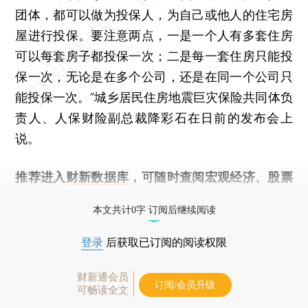
团体，都可以做为投保人，为自己或他人的住宅房
屋进行投保。要注意两点，一是一个人有多套住房
可以每套房子都投保一次；二是每一套住房只能投
保一次，无论是在多个公司，还是在同一个公司只
能投保一次。”城乡居民住房地震巨灾保险共同体负
责人、人保财险副总裁降彩石在日前的发布会上
说。
推荐进入
财新数据库
，可随时查阅宏观经济、股票
债券、公司人物，财经信息尽在掌握。
本文共计0字 订阅后继续阅读
登录
后获取已订阅的阅读权限
财新通会员
订阅/会员升级
可畅读全文