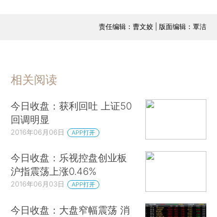
责任编辑：曹文姣 | 版面编辑：覃洁
相关阅读
今日收盘：获利回吐 上证50
回调明显
2016年06月06日
APP打开
今日收盘：乐视控盘创业板
沪指震荡上涨0.46%
2016年06月03日
APP打开
今日收盘：大盘窄幅震荡 消