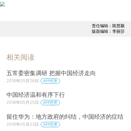
责任编辑：陈慧颖
版面编辑：李丽莎
相关阅读
五常委密集调研 把握中国经济走向
2016年05月26日
APP打开
中国经济温和有序下行
2016年05月25日
APP打开
留住华为：地方政府的纠结，中国经济的症结
2016年05月23日
APP打开