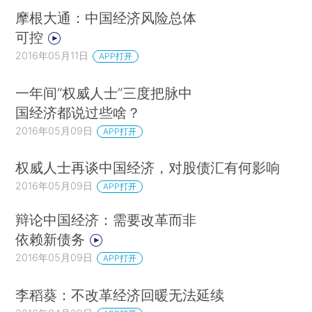
摩根大通：中国经济风险总体
可控
2016年05月11日
APP打开
一年间“权威人士”三度把脉中
国经济都说过些啥？
2016年05月09日
APP打开
权威人士再谈中国经济，对股债汇有何影响
2016年05月09日
APP打开
辩论中国经济：需要改革而非
依赖新债务
2016年05月09日
APP打开
李稻葵：不改革经济回暖无法延续