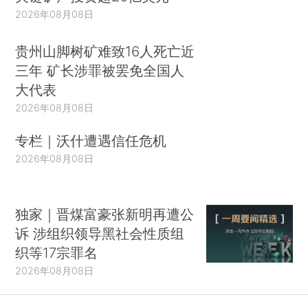
2026年08月08日
贵州山脚树矿难致16人死亡近
三年 矿长涉罪被罢免全国人
大代表
2026年08月08日
专栏｜沃什遭遇信任危机
2026年08月08日
独家｜晋煤富豪张新明再遭公
诉 涉组织领导黑社会性质组
织等17宗罪名
2026年08月08日