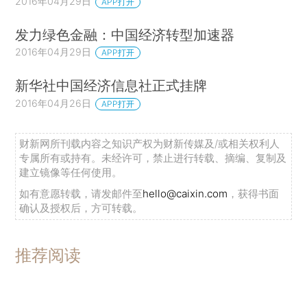
2016年04月29日
APP打开
发力绿色金融：中国经济转型加速器
2016年04月29日
APP打开
新华社中国经济信息社正式挂牌
2016年04月26日
APP打开
财新网所刊载内容之知识产权为财新传媒及/或相关权利人
专属所有或持有。未经许可，禁止进行转载、摘编、复制及
建立镜像等任何使用。
如有意愿转载，请发邮件至
hello@caixin.com
，获得书面
确认及授权后，方可转载。
推荐阅读