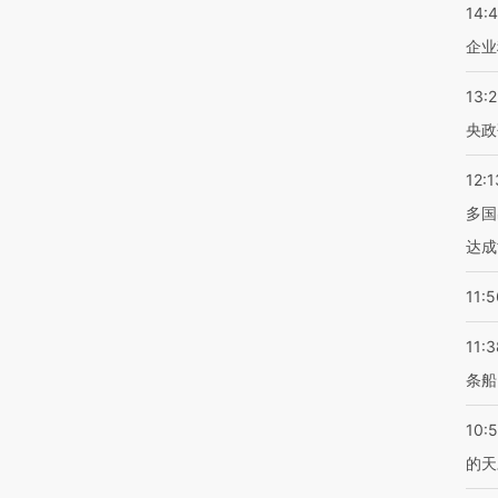
14:
企业
13:
央政
12:1
多国
达成
11:5
11:3
条船
10:
的天