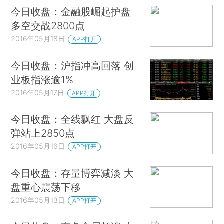
今日收盘：金融股崛起护盘
多空交战2800点
2016年05月18日
APP打开
今日收盘：沪指冲高回落 创
业板指涨逾1%
2016年05月17日
APP打开
今日收盘：全线飘红 大盘反
弹站上2850点
2016年05月16日
APP打开
今日收盘：存量博弈减淡 大
盘重心震荡下移
2016年05月13日
APP打开