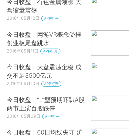
今日收盘：有色金属领涨 大
盘缩量震荡
2016年05月12日
APP打开
今日收盘：网游VR概念受挫
创业板尾盘跳水
2016年05月11日
APP打开
今日收盘：大盘震荡企稳 成
交不足3500亿元
2016年05月10日
APP打开
今日收盘：“L”型预期吓趴A股
两市上演百股跌停
2016年05月09日
APP打开
今日收盘：60日均线失守 沪