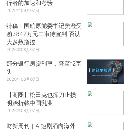
行者的加速和考验
2026年08月07日
特稿｜国航原党委书记樊澄受
贿3847万元二审待宣判 否认
大多数指控
2026年08月07日
部分银行房贷利率，降至“2字
头
2026年08月07日
【商圈】松田克也挥刀止损
明治折戟中国乳业
2026年08月07日
财新周刊｜AI短剧涌向海外