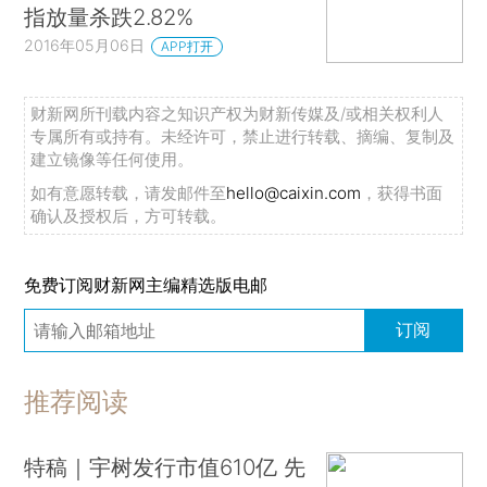
指放量杀跌2.82%
2016年05月06日
APP打开
财新网所刊载内容之知识产权为财新传媒及/或相关权利人
专属所有或持有。未经许可，禁止进行转载、摘编、复制及
建立镜像等任何使用。
如有意愿转载，请发邮件至
hello@caixin.com
，获得书面
确认及授权后，方可转载。
免费订阅财新网主编精选版电邮
订阅
推荐阅读
特稿｜宇树发行市值610亿 先