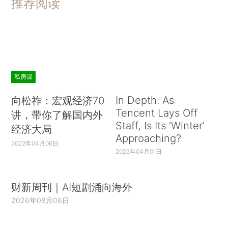
推荐阅读
私房课
In Depth: As
向松祚：宏观经济70
Tencent Lays Off
讲，带你了解国内外
Staff, Is Its ‘Winter’
经济大局
Approaching?
2022年04月06日
2022年04月01日
财新周刊｜AI短剧涌向海外
2026年08月06日