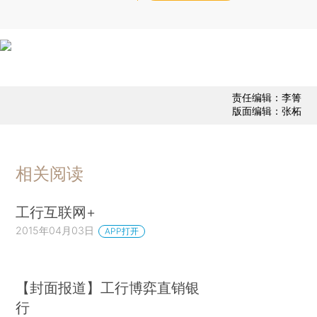
责任编辑：李箐
版面编辑：张柘
相关阅读
工行互联网+
2015年04月03日
APP打开
【封面报道】工行博弈直销银
行