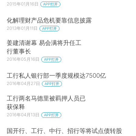
2015年01月16日
APP打开
化解理财产品危机要靠信息披露
2013年01月11日
APP打开
姜建清谢幕 易会满将升任工
行董事长
2016年05月16日
APP打开
工行私人银行部一季度规模达7500亿
2016年04月27日
APP打开
工行两名马德里被羁押人员已
获保释
2016年04月13日
APP打开
国开行、工行、中行、招行等将试点债转股