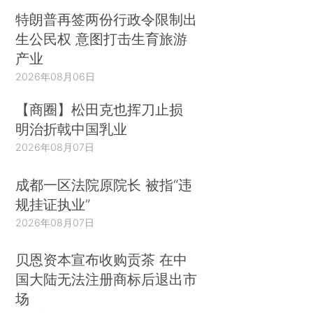
特朗普再签两份行政令限制出
生公民权 意图打击生育旅游
产业
2026年08月06日
【商圈】松田克也挥刀止损
明治折戟中国乳业
2026年08月07日
成都一区法院原院长 被指“违
规挂证执业”
2026年08月07日
贝恩资本宣布收购贡茶 在中
国大陆无法注册商标后退出市
场