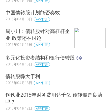
2016年04月19日
APP打开
中国债转股计划能否奏效
2016年04月18日
APP打开
周小川：债转股针对高杠杆企
业 政策还在讨论
2016年04月15日
APP打开
多元化投资者结构和银行债转股
2016年04月15日
APP打开
债转股弊大于利
2016年04月13日
APP打开
钢铁业2015年财务费用达千亿 债转股是良药
吗？
2016年04月12日
APP打开