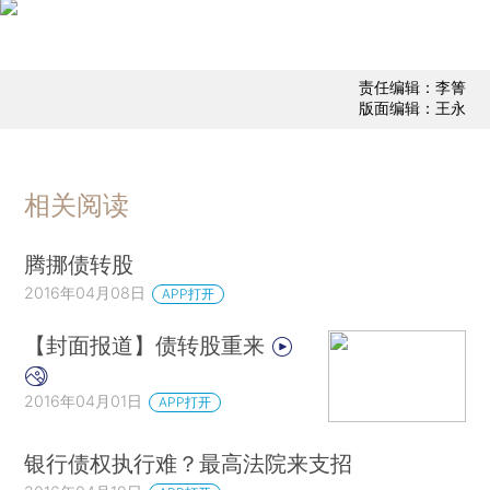
责任编辑：李箐
版面编辑：王永
相关阅读
腾挪债转股
2016年04月08日
APP打开
【封面报道】债转股重来
2016年04月01日
APP打开
银行债权执行难？最高法院来支招