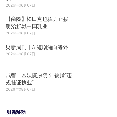
2026年08月07日
【商圈】松田克也挥刀止损
明治折戟中国乳业
2026年08月07日
财新周刊｜AI短剧涌向海外
2026年08月07日
成都一区法院原院长 被指“违
规挂证执业”
2026年08月07日
财新移动