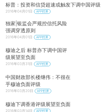
标普：投资和信贷超速或触发下调中国评级
2016年04月01日
APP打开
独家|银监会严规控信托风险
强调穿透原则
2016年04月01日
APP打开
穆迪之后 标普亦下调中国评
级展望至负面
2016年03月31日
APP打开
中国财政部长楼继伟：不很在
乎穆迪负面评级
2016年03月20日
APP打开
穆迪下调香港评级展望至负面
2016年03月14日
APP打开