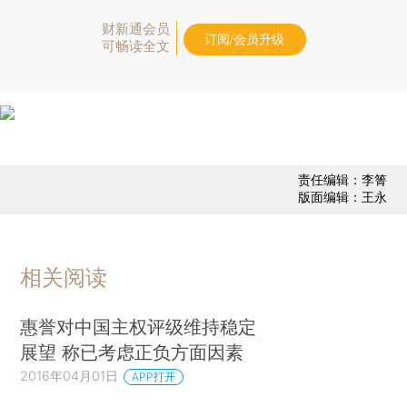
财新通会员
订阅/会员升级
可畅读全文
责任编辑：李箐
版面编辑：王永
相关阅读
惠誉对中国主权评级维持稳定
展望 称已考虑正负方面因素
2016年04月01日
APP打开