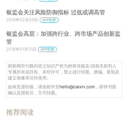
银监会关注风险防御指标 过低或调高管
2016年02月03日
APP打开
银监会高层：加强跨行业、跨市场产品创新监
管
2016年01月31日
APP打开
财新网所刊载内容之知识产权为财新传媒及/或相关权利人
专属所有或持有。未经许可，禁止进行转载、摘编、复制及
建立镜像等任何使用。
如有意愿转载，请发邮件至
hello@caixin.com
，获得书面
确认及授权后，方可转载。
推荐阅读