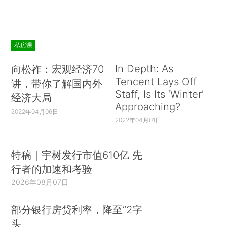
私房课
In Depth: As
向松祚：宏观经济70
Tencent Lays Off
讲，带你了解国内外
Staff, Is Its ‘Winter’
经济大局
Approaching?
2022年04月06日
2022年04月01日
特稿｜宇树发行市值610亿 先
行者的加速和考验
2026年08月07日
部分银行房贷利率，降至“2字
头