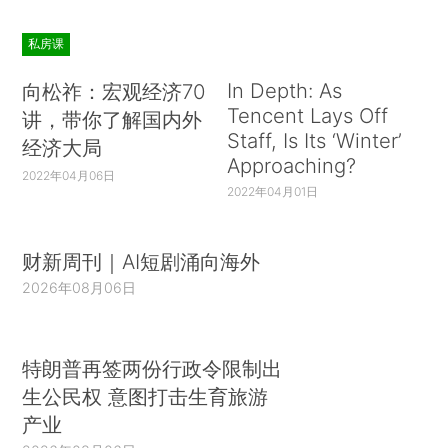
私房课
In Depth: As
向松祚：宏观经济70
Tencent Lays Off
讲，带你了解国内外
Staff, Is Its ‘Winter’
经济大局
Approaching?
2022年04月06日
2022年04月01日
财新周刊｜AI短剧涌向海外
2026年08月06日
特朗普再签两份行政令限制出
生公民权 意图打击生育旅游
产业