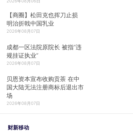
2026年08月06日
【商圈】松田克也挥刀止损
明治折戟中国乳业
2026年08月07日
成都一区法院原院长 被指“违
规挂证执业”
2026年08月07日
贝恩资本宣布收购贡茶 在中
国大陆无法注册商标后退出市
场
2026年08月07日
财新移动