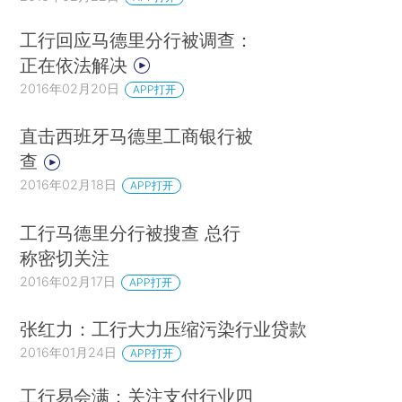
工行回应马德里分行被调查：
正在依法解决
2016年02月20日
APP打开
直击西班牙马德里工商银行被
查
2016年02月18日
APP打开
工行马德里分行被搜查 总行
称密切关注
2016年02月17日
APP打开
张红力：工行大力压缩污染行业贷款
2016年01月24日
APP打开
工行易会满：关注支付行业四