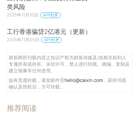
类风险
2015年11月10日
APP打开
工行香港骗贷2亿港元（更新）
2015年11月05日
APP打开
财新网所刊载内容之知识产权为财新传媒及/或相关权利人
专属所有或持有。未经许可，禁止进行转载、摘编、复制及
建立镜像等任何使用。
如有意愿转载，请发邮件至
hello@caixin.com
，获得书面
确认及授权后，方可转载。
推荐阅读