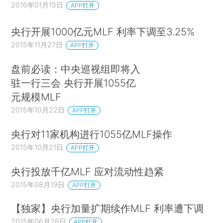
2016年01月15日
APP打开
央行开展1000亿元MLF 利率下调至3.25%
2015年11月27日
APP打开
盘前必读：中央巡视组即将入
驻一行三会 央行开展1055亿
元规模MLF
2015年10月22日
APP打开
央行对11家机构进行1055亿MLF操作
2015年10月21日
APP打开
央行投放千亿MLF 应对流动性趋紧
2015年08月19日
APP打开
【独家】央行加量扩期续作MLF 利率遭下调
2015年06月26日
APP打开