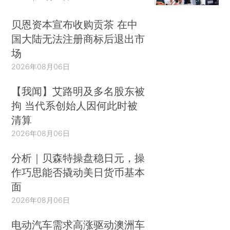
贝恩资本宣布收购贡茶 在中
国大陆无法注册商标后退出市
场
2026年08月06日
【我闻】艾路明及多名股东被
拘 当代系创始人因何此时被
清算
2026年08月06日
分析｜贝森特操盘稳日元，操
作巧思能否撬动美日货币基本
面
2026年08月06日
电动汽车需求高涨驱动澳洲车