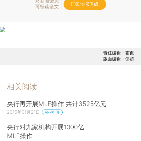
财新通会员
订阅/会员升级
可畅读全文
责任编辑：霍侃
版面编辑：邵超
相关阅读
央行再开展MLF操作 共计3525亿元
2016年01月21日
APP打开
央行对九家机构开展1000亿
MLF操作