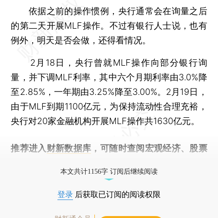
依据之前的操作惯例，央行通常会在询量之后
的第二天开展MLF操作。不过有银行人士说，也有
例外，明天是否会做，还得看情况。
2月18日，央行曾就MLF操作向部分银行询
量，并下调MLF利率，其中六个月期利率由3.0%降
至2.85%，一年期由3.25%降至3.00%。2月19日，
由于MLF到期1100亿元，为保持流动性合理充裕，
央行对20家金融机构开展MLF操作共1630亿元。
推荐进入
财新数据库
，可随时查阅宏观经济、股票
债券、公司人物，财经信息尽在掌握。
本文共计1156字 订阅后继续阅读
登录
后获取已订阅的阅读权限