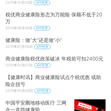
2015年12月03日
APP打开
税优商业健康险形态为万能险 保额不低于20
万
2015年08月18日
APP打开
健康险：做“大”还是做“小”
2015年07月09日
APP打开
商业健康险税优政策破冰 年税前可扣2400元
2015年05月07日
APP打开
【健康时讯】商业健康险试点个税优惠 或助
险企扭亏
2015年05月06日
APP打开
中国平安圈地移动医疗 三网
合一直指健康险