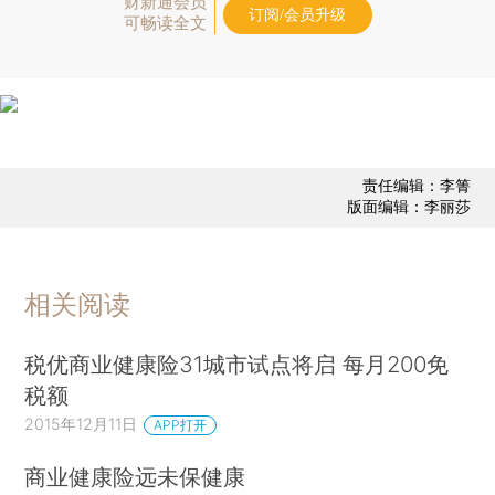
财新通会员
订阅/会员升级
可畅读全文
责任编辑：李箐
版面编辑：李丽莎
相关阅读
税优商业健康险31城市试点将启 每月200免
税额
2015年12月11日
APP打开
商业健康险远未保健康