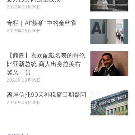
2026年08月09日
专栏｜AI“煤矿”中的金丝雀
2026年08月09日
【商圈】喜欢配戴名表的哥伦
比亚新总统 商人出身拉美右
翼又一员
2026年08月09日
离岸信托90天补税窗口期疑问
2026年08月09日