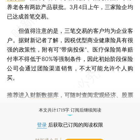
养老各有两款产品获批。3月4日上午，三家险企均
已达成首笔交易。
但值得注意的是，三笔交易的客户均为企业客
户。据财新记者了解，因税优型商业健康险具有很
强的政策性，附有可“带病投保”、医疗保险简单赔
付率不得低于80%等强制条件，因此初始阶段保险
公司会通过团险渠道销售，不太可能允许个人购
买。
推荐进入
财新数据库
，可随时查阅宏观经济、股票
债券、公司人物，财经信息尽在掌握。
本文共计1719字 订阅后继续阅读
登录
后获取已订阅的阅读权限