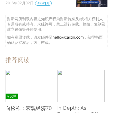
2016年02月02日
APP打开
财新网所刊载内容之知识产权为财新传媒及/或相关权利人
专属所有或持有。未经许可，禁止进行转载、摘编、复制及
建立镜像等任何使用。
如有意愿转载，请发邮件至
hello@caixin.com
，获得书面
确认及授权后，方可转载。
推荐阅读
私房课
In Depth: As
向松祚：宏观经济70