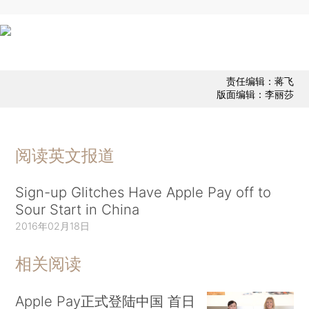
责任编辑：蒋飞
版面编辑：李丽莎
阅读英文报道
Sign-up Glitches Have Apple Pay off to
Sour Start in China
2016年02月18日
相关阅读
Apple Pay正式登陆中国 首日