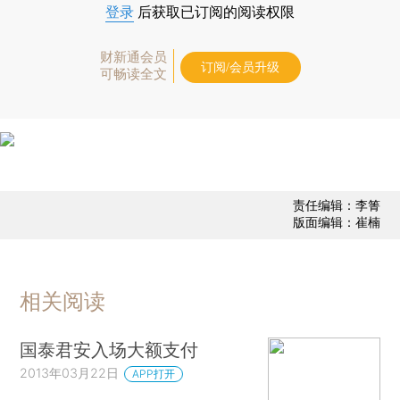
登录
后获取已订阅的阅读权限
财新通会员
订阅/会员升级
可畅读全文
责任编辑：李箐
版面编辑：崔楠
相关阅读
国泰君安入场大额支付
2013年03月22日
APP打开