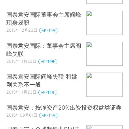
国泰君安国际董事会主席阎峰
现身履职
2015年12月23日
APP打开
国泰君安国际：董事会主席阎
峰失联
2015年11月23日
APP打开
国泰君安国际阎峰失联 和姚
刚关系不一般
2015年11月23日
APP打开
国泰君安：按净资产20%出资投资权益类证券
2015年09月01日
APP打开