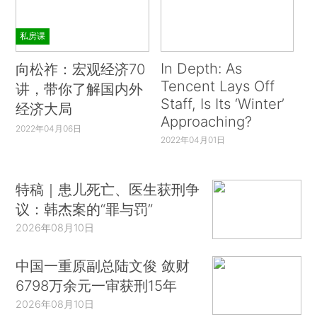
私房课
In Depth: As
向松祚：宏观经济70
Tencent Lays Off
讲，带你了解国内外
Staff, Is Its ‘Winter’
经济大局
Approaching?
2022年04月06日
2022年04月01日
特稿｜患儿死亡、医生获刑争
议：韩杰案的“罪与罚”
2026年08月10日
中国一重原副总陆文俊 敛财
6798万余元一审获刑15年
2026年08月10日