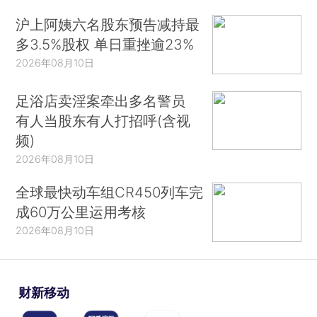
沪上阿姨六名股东预告减持最
多3.5%股权 单日重挫逾23%
2026年08月10日
足浴店卖淫案牵出多名警员
有人当股东有人打招呼(含视
频)
2026年08月10日
全球最快动车组CR450列车完
成60万公里运用考核
2026年08月10日
财新移动