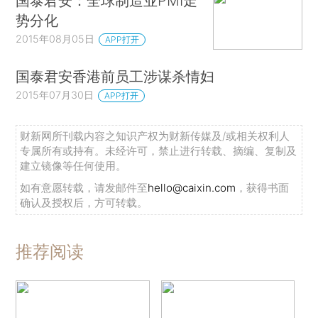
国泰君安：全球制造业PMI走
势分化
2015年08月05日
APP打开
国泰君安香港前员工涉谋杀情妇
2015年07月30日
APP打开
财新网所刊载内容之知识产权为财新传媒及/或相关权利人
专属所有或持有。未经许可，禁止进行转载、摘编、复制及
建立镜像等任何使用。
如有意愿转载，请发邮件至
hello@caixin.com
，获得书面
确认及授权后，方可转载。
推荐阅读