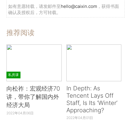
如有意愿转载，请发邮件至
hello@caixin.com
，获得书面
确认及授权后，方可转载。
推荐阅读
私房课
In Depth: As
向松祚：宏观经济70
Tencent Lays Off
讲，带你了解国内外
Staff, Is Its ‘Winter’
经济大局
Approaching?
2022年04月06日
2022年04月01日