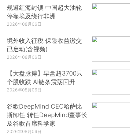
规避红海封锁 中国超大油轮
停靠埃及绕行非洲
2026年08月06日
境外收入征税 保险收益缴交
已启动(含视频)
2026年08月06日
【大盘脉搏】早盘超3700只
个股收跌 AI链条震荡回升
2026年08月06日
谷歌DeepMind CEO哈萨比
斯卸任 转任DeepMind董事长
及谷歌首席科学家
2026年08月06日