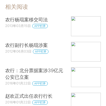
相关阅读
农行杨琨案移交司法
2013年03月15日
APP打开
农行副行长杨琨涉案
2012年06月03日
APP打开
农行：北分票据案涉39亿元
公安已立案
2016年01月22日
APP打开
赵欢正式出任农行行长
2016年01月22日
APP打开