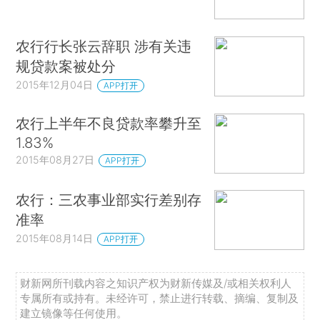
农行行长张云辞职 涉有关违
规贷款案被处分
2015年12月04日
APP打开
农行上半年不良贷款率攀升至
1.83%
2015年08月27日
APP打开
农行：三农事业部实行差别存
准率
2015年08月14日
APP打开
财新网所刊载内容之知识产权为财新传媒及/或相关权利人
专属所有或持有。未经许可，禁止进行转载、摘编、复制及
建立镜像等任何使用。