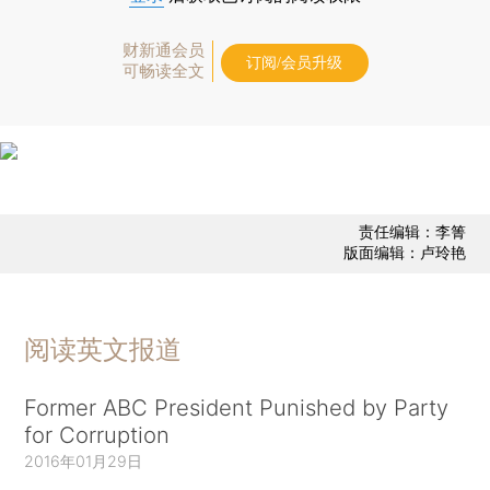
财新通会员
订阅/会员升级
可畅读全文
责任编辑：李箐
版面编辑：卢玲艳
阅读英文报道
Former ABC President Punished by Party
for Corruption
2016年01月29日