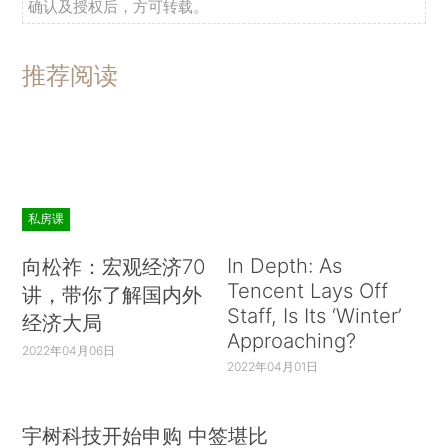
确认及授权后，方可转载。
推荐阅读
私房课
In Depth: As
向松祚：宏观经济70
Tencent Lays Off
讲，带你了解国内外
Staff, Is Its ‘Winter’
经济大局
Approaching?
2022年04月06日
2022年04月01日
宇树科技开始申购 中签堪比