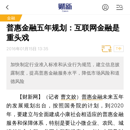
金融
普惠金融五年规划：互联网金融是
重头戏
2016年01月15日 13:35
T中
加快制定行业准入标准和从业行为规范，建立信息披
露制度，提高普惠金融服务水平，降低市场风险和道
德风险
【财新网】（记者
曹文姣
）
普惠金融
未来五年
的发展规划出台，按照国务院的计划，到2020
年，要建立与全面建成小康社会相适应的普惠金融
服务和保障体系，特别是要让小微企业、农民、城