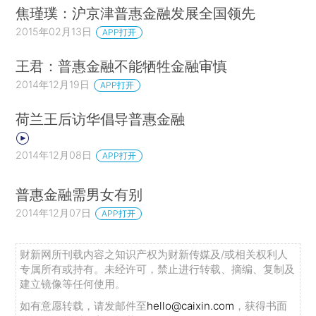
焦瑾璞：沪京津普惠金融发展全国领先
2015年02月13日
APP打开
王君：普惠金融不能牺牲金融审慎
2014年12月19日
APP打开
荷兰王后访华倡导普惠金融
2014年12月08日
APP打开
普惠金融需男女有别
2014年12月07日
APP打开
财新网所刊载内容之知识产权为财新传媒及/或相关权利人
专属所有或持有。未经许可，禁止进行转载、摘编、复制及
建立镜像等任何使用。
如有意愿转载，请发邮件至
hello@caixin.com
，获得书面