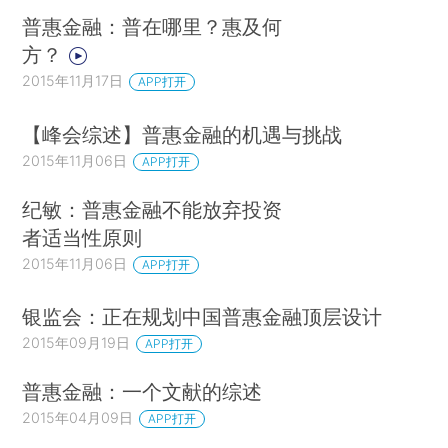
普惠金融：普在哪里？惠及何
方？
2015年11月17日
APP打开
【峰会综述】普惠金融的机遇与挑战
2015年11月06日
APP打开
纪敏：普惠金融不能放弃投资
者适当性原则
2015年11月06日
APP打开
银监会：正在规划中国普惠金融顶层设计
2015年09月19日
APP打开
普惠金融：一个文献的综述
2015年04月09日
APP打开