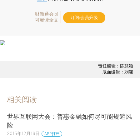
财新通会员
订阅/会员升级
可畅读全文
责任编辑：陈慧颖
版面编辑：刘潇
相关阅读
世界互联网大会：普惠金融如何尽可能规避风
险
2015年12月16日
APP打开