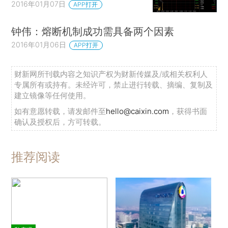
2016年01月07日
APP打开
钟伟：熔断机制成功需具备两个因素
2016年01月06日
APP打开
财新网所刊载内容之知识产权为财新传媒及/或相关权利人
专属所有或持有。未经许可，禁止进行转载、摘编、复制及
建立镜像等任何使用。
如有意愿转载，请发邮件至
hello@caixin.com
，获得书面
确认及授权后，方可转载。
推荐阅读