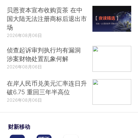
贝恩资本宣布收购贡茶 在中
国大陆无法注册商标后退出市
场
2026年08月06日
侦查起诉审判执行均有漏洞
涉案财物处置乱象何解
2026年08月06日
在岸人民币兑美元汇率连日升
破6.75 重回三年半高位
2026年08月06日
财新移动