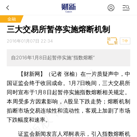
金融
三大交易所暂停实施熔断机制
2016年01月07日 22:34
T中
自2016年1月8日起暂停实施“指数熔断”
【财新网】（记者 张榆）
在一片质疑声中，中
国证监会终于收回成命。1月7日晚间，三大交易所
同时宣布于1月8日起暂停实施指数熔断相关规定。
本周受多方因素影响，A股呈下跌走势；熔断机制
掐断市场交易连续性和流动性，客观上加剧了市场
下跌幅度和速率。
证监会新闻发言人邓舸表示，引入指数熔断机