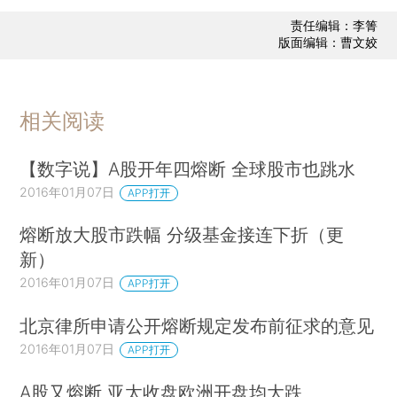
责任编辑：李箐
版面编辑：曹文姣
相关阅读
【数字说】A股开年四熔断 全球股市也跳水
2016年01月07日
APP打开
熔断放大股市跌幅 分级基金接连下折（更
新）
2016年01月07日
APP打开
北京律所申请公开熔断规定发布前征求的意见
2016年01月07日
APP打开
A股又熔断 亚太收盘欧洲开盘均大跌