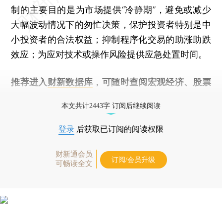
制的主要目的是为市场提供“冷静期”，避免或减少
大幅波动情况下的匆忙决策，保护投资者特别是中
小投资者的合法权益；抑制程序化交易的助涨助跌
效应；为应对技术或操作风险提供应急处置时间。
推荐进入
财新数据库
，可随时查阅宏观经济、股票
债券、公司人物，财经信息尽在掌握。
本文共计2443字 订阅后继续阅读
登录
后获取已订阅的阅读权限
财新通会员
订阅/会员升级
可畅读全文