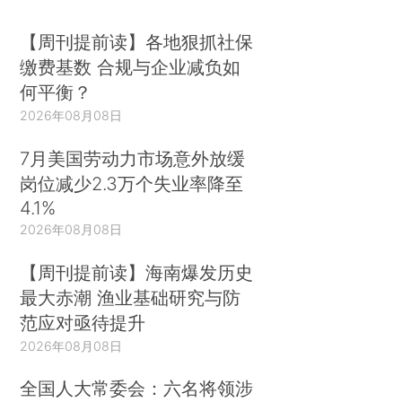
【周刊提前读】各地狠抓社保
缴费基数 合规与企业减负如
何平衡？
2026年08月08日
7月美国劳动力市场意外放缓
岗位减少2.3万个失业率降至
4.1%
2026年08月08日
【周刊提前读】海南爆发历史
最大赤潮 渔业基础研究与防
范应对亟待提升
2026年08月08日
全国人大常委会：六名将领涉