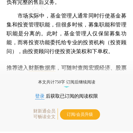
负有完整的售后义务。
市场实际中，基金管理人通常同时行使基金募
集和投资管理职能，但很多时候，募集职能和管理
职能是分离的。此时，基金管理人仅保留募集功
能，而将投资功能委托给专业的投资机构（投资顾
问），由投资顾问行使投资决策权和下单权。
推荐进入
财新数据库
，可随时查阅宏观经济、股票
债券、公司人物，财经信息尽在掌握。
本文共计750字 订阅后继续阅读
登录
后获取已订阅的阅读权限
财新通会员
订阅/会员升级
可畅读全文