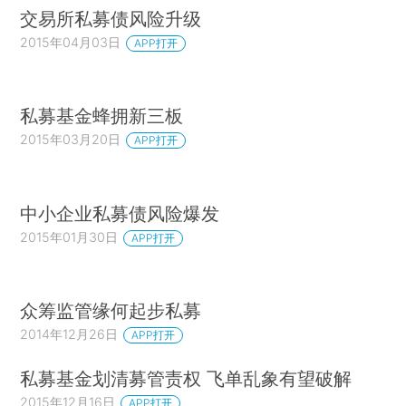
交易所私募债风险升级
2015年04月03日
APP打开
私募基金蜂拥新三板
2015年03月20日
APP打开
中小企业私募债风险爆发
2015年01月30日
APP打开
众筹监管缘何起步私募
2014年12月26日
APP打开
私募基金划清募管责权 飞单乱象有望破解
2015年12月16日
APP打开