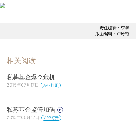
责任编辑：李箐
版面编辑：卢玲艳
相关阅读
私募基金爆仓危机
2015年07月17日
APP打开
私募基金监管加码
2015年06月12日
APP打开