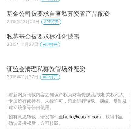
基金公司被要求自查私募资管产品配资
2015年12月03日
APP打开
私募基金被要求标准化披露
2015年11月27日
APP打开
证监会清理私募资管场外配资
2015年11月27日
APP打开
财新网所刊载内容之知识产权为财新传媒及/或相关权利人
专属所有或持有。未经许可，禁止进行转载、摘编、复制及
建立镜像等任何使用。
如有意愿转载，请发邮件至
hello@caixin.com
，获得书面
确认及授权后，方可转载。