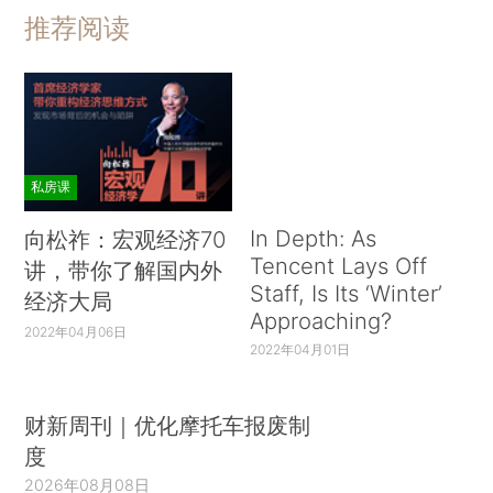
推荐阅读
私房课
In Depth: As
向松祚：宏观经济70
Tencent Lays Off
讲，带你了解国内外
Staff, Is Its ‘Winter’
经济大局
Approaching?
2022年04月06日
2022年04月01日
财新周刊｜优化摩托车报废制
度
2026年08月08日