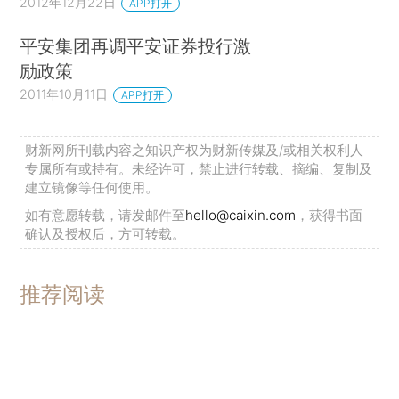
2012年12月22日
APP打开
平安集团再调平安证券投行激
励政策
2011年10月11日
APP打开
财新网所刊载内容之知识产权为财新传媒及/或相关权利人
专属所有或持有。未经许可，禁止进行转载、摘编、复制及
建立镜像等任何使用。
如有意愿转载，请发邮件至
hello@caixin.com
，获得书面
确认及授权后，方可转载。
推荐阅读