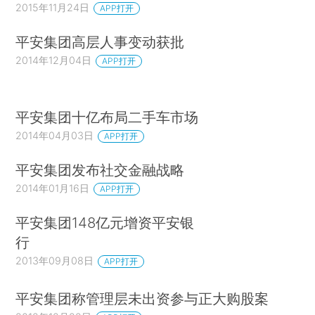
2015年11月24日
APP打开
平安集团高层人事变动获批
2014年12月04日
APP打开
平安集团十亿布局二手车市场
2014年04月03日
APP打开
平安集团发布社交金融战略
2014年01月16日
APP打开
平安集团148亿元增资平安银
行
2013年09月08日
APP打开
平安集团称管理层未出资参与正大购股案