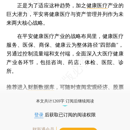
正是为了适应这种趋势，加之
健康医疗
产业的
巨大潜力，平安将健康医疗与资产管理并列作为未
来两大核心战略。
在平安健康医疗产业的战略布局里，健康医疗
服务、医保、商保、健康云为整体路径“四部曲”，
另通过控制流量端和支付端，全面深入大医疗健康
产业各环节，包括咨询、药店、体检、医院、诊
所。
推荐进入
财新数据库
，可随时查阅宏观经济、股票
债券、公司人物，财经信息尽在掌握。
本文共计1269字 订阅后继续阅读
登录
后获取已订阅的阅读权限
财新通会员