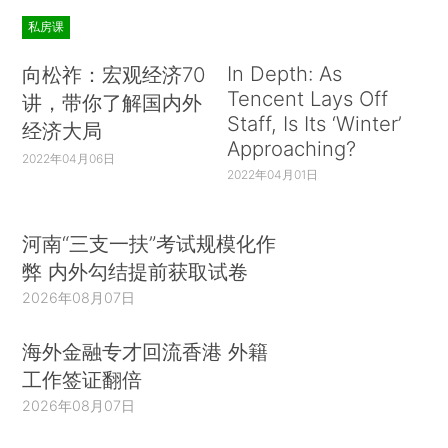
私房课
In Depth: As
向松祚：宏观经济70
Tencent Lays Off
讲，带你了解国内外
Staff, Is Its ‘Winter’
经济大局
Approaching?
2022年04月06日
2022年04月01日
河南“三支一扶”考试规模化作
弊 内外勾结提前获取试卷
2026年08月07日
海外金融专才回流香港 外籍
工作签证翻倍
2026年08月07日