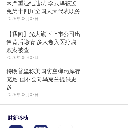
因严重违纪违法 李云泽被罢
免第十四届全国人大代表职务
2026年08月07日
【我闻】光大旗下上市公司出
售背后隐情 多人卷入医疗腐
败案被查
2026年08月07日
特朗普坚称美国防空弹药库存
充足 但不会向乌克兰提供更
多
2026年08月07日
财新移动