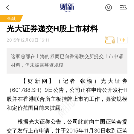
金融
光大证券递交H股上市材料
2015年12月09日 16:11
T中
这家总部在上海的券商已向香港联交所提交上市申请
材料，但未披露募资规模
【财新网】（记者 张榆）
光大证券
（
601788.SH
）9日公告，公司正在申请公开发行H
股并在香港联合所主板挂牌上市的工作，募资规模
和定价范围目前未披露。
根据光大证券公告，公司此前向中国证监会提
交了发行上市申请，并于2015年11月30日收到证监