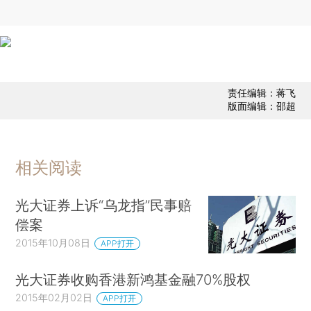
责任编辑：蒋飞
版面编辑：邵超
相关阅读
光大证券上诉“乌龙指”民事赔
偿案
2015年10月08日
APP打开
光大证券收购香港新鸿基金融70%股权
2015年02月02日
APP打开