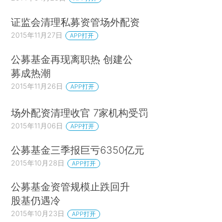
证监会清理私募资管场外配资
2015年11月27日
APP打开
公募基金再现离职热 创建公
募成热潮
2015年11月26日
APP打开
场外配资清理收官 7家机构受罚
2015年11月06日
APP打开
公募基金三季报巨亏6350亿元
2015年10月28日
APP打开
公募基金资管规模止跌回升
股基仍遇冷
2015年10月23日
APP打开