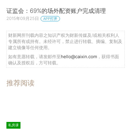
证监会：69%的场外配资账户完成清理
2015年09月25日
APP打开
财新网所刊载内容之知识产权为财新传媒及/或相关权利人
专属所有或持有。未经许可，禁止进行转载、摘编、复制及
建立镜像等任何使用。
如有意愿转载，请发邮件至
hello@caixin.com
，获得书面
确认及授权后，方可转载。
推荐阅读
私房课