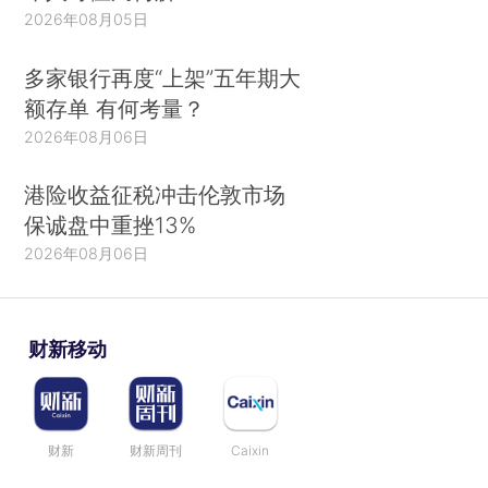
2026年08月05日
多家银行再度“上架”五年期大
额存单 有何考量？
2026年08月06日
港险收益征税冲击伦敦市场
保诚盘中重挫13%
2026年08月06日
财新移动
财新
财新周刊
Caixin