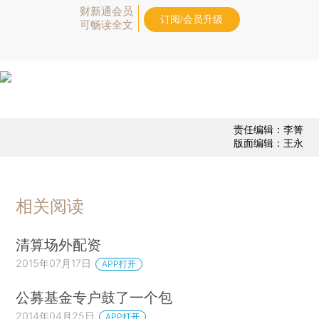
财新通会员
订阅/会员升级
可畅读全文
责任编辑：李箐
版面编辑：王永
相关阅读
清算场外配资
2015年07月17日
APP打开
公募基金专户鼓了一个包
2014年04月25日
APP打开