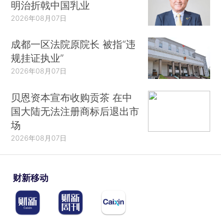
明治折戟中国乳业
2026年08月07日
成都一区法院原院长 被指“违
规挂证执业”
2026年08月07日
贝恩资本宣布收购贡茶 在中
国大陆无法注册商标后退出市
场
2026年08月07日
财新移动