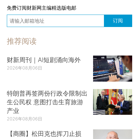
免费订阅财新网主编精选版电邮
订阅
推荐阅读
财新周刊｜AI短剧涌向海外
2026年08月06日
特朗普再签两份行政令限制出
生公民权 意图打击生育旅游
产业
2026年08月06日
【商圈】松田克也挥刀止损