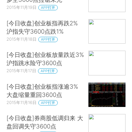
2015年11月19日
APP打开
[今日收盘]创业板指再跌2%
沪指失守3600点跌1%
2015年11月18日
APP打开
[今日收盘]创业板放量跌近3%
沪指跳水险守3600点
2015年11月17日
APP打开
[今日收盘]创业板指涨逾3%
大盘缩量重回3600点
2015年11月16日
APP打开
[今日收盘]券商股低调归来 大
盘回调失守3600点