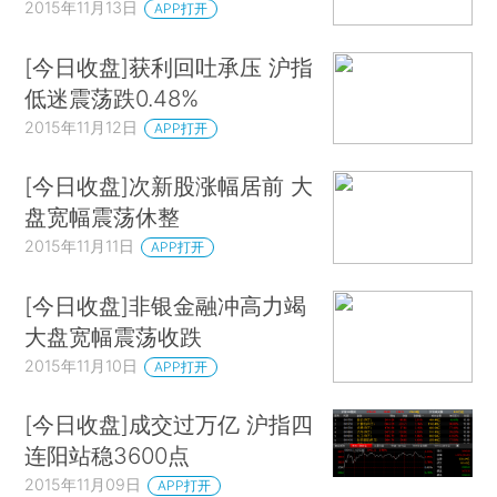
2015年11月13日
APP打开
[今日收盘]获利回吐承压 沪指
低迷震荡跌0.48%
2015年11月12日
APP打开
[今日收盘]次新股涨幅居前 大
盘宽幅震荡休整
2015年11月11日
APP打开
[今日收盘]非银金融冲高力竭
大盘宽幅震荡收跌
2015年11月10日
APP打开
[今日收盘]成交过万亿 沪指四
连阳站稳3600点
2015年11月09日
APP打开