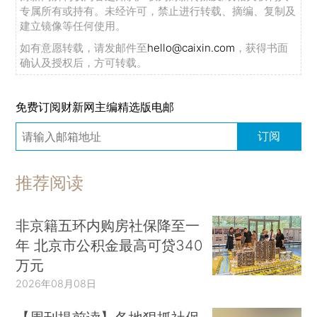
专属所有或持有。未经许可，禁止进行转载、摘编、复制及
建立镜像等任何使用。
如有意愿转载，请发邮件至
hello@caixin.com
，获得书面
确认及授权后，方可转载。
免费订阅财新网主编精选版电邮
订阅
推荐阅读
非京籍五环内购房社保降至一
年 北京市公积金最高可贷340
万元
2026年08月08日