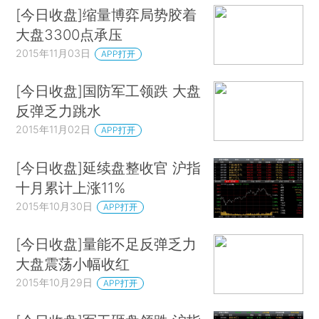
[今日收盘]缩量博弈局势胶着
大盘3300点承压
2015年11月03日
APP打开
[今日收盘]国防军工领跌 大盘
反弹乏力跳水
2015年11月02日
APP打开
[今日收盘]延续盘整收官 沪指
十月累计上涨11%
2015年10月30日
APP打开
[今日收盘]量能不足反弹乏力
大盘震荡小幅收红
2015年10月29日
APP打开