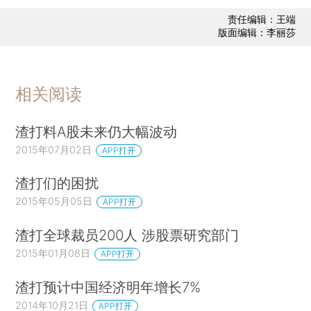
责任编辑：王端
版面编辑：李丽莎
相关阅读
渣打料A股未来仍大幅波动
2015年07月02日
APP打开
渣打们的困扰
2015年05月05日
APP打开
渣打全球裁员200人 涉股票研究部门
2015年01月08日
APP打开
渣打预计中国经济明年增长7%
2014年10月21日
APP打开