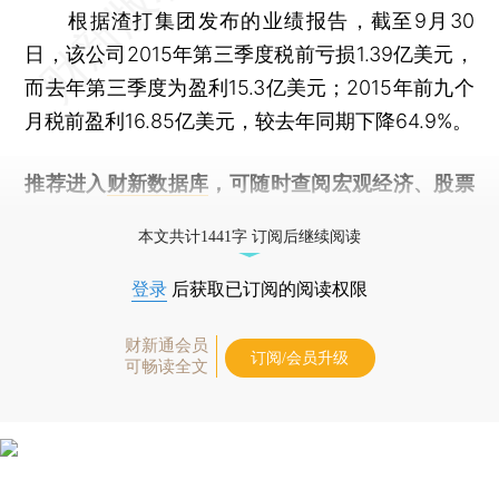
根据渣打集团发布的业绩报告，截至9月30
日，该公司2015年第三季度税前亏损1.39亿美元，
而去年第三季度为盈利15.3亿美元；2015年前九个
月税前盈利16.85亿美元，较去年同期下降64.9%。
推荐进入
财新数据库
，可随时查阅宏观经济、股票
债券、公司人物，财经信息尽在掌握。
本文共计1441字 订阅后继续阅读
登录
后获取已订阅的阅读权限
财新通会员
订阅/会员升级
可畅读全文