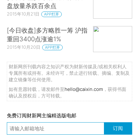
盘放量杀跌百余点
2015年10月21日
APP打开
[今日收盘]多方略胜一筹 沪指
重回3400点涨逾1%
2015年10月20日
APP打开
财新网所刊载内容之知识产权为财新传媒及/或相关权利人
专属所有或持有。未经许可，禁止进行转载、摘编、复制及
建立镜像等任何使用。
如有意愿转载，请发邮件至
hello@caixin.com
，获得书面
确认及授权后，方可转载。
免费订阅财新网主编精选版电邮
订阅