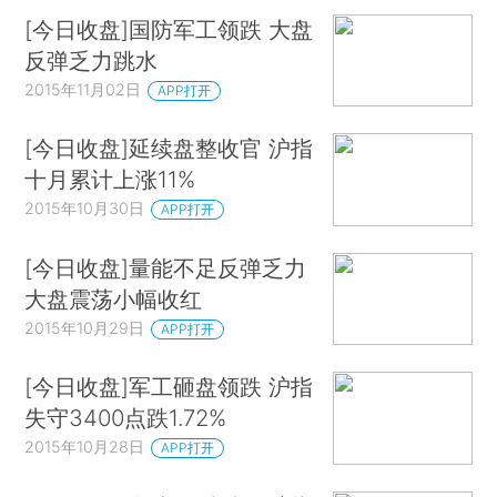
[今日收盘]国防军工领跌 大盘
反弹乏力跳水
2015年11月02日
APP打开
[今日收盘]延续盘整收官 沪指
十月累计上涨11%
2015年10月30日
APP打开
[今日收盘]量能不足反弹乏力
大盘震荡小幅收红
2015年10月29日
APP打开
[今日收盘]军工砸盘领跌 沪指
失守3400点跌1.72%
2015年10月28日
APP打开