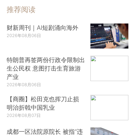
推荐阅读
财新周刊｜AI短剧涌向海外
2026年08月06日
特朗普再签两份行政令限制出
生公民权 意图打击生育旅游
产业
2026年08月06日
【商圈】松田克也挥刀止损
明治折戟中国乳业
2026年08月07日
成都一区法院原院长 被指“违